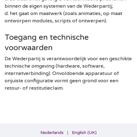
binnen de eigen systemen van de Wederpartij;
d. het gaat om maatwerk (zoals animaties, op maat
ontworpen modules, scripts of ontwerpen).
Toegang en technische
voorwaarden
De Wederpartij is verantwoordelijk voor een geschikte
technische omgeving (hardware, software,
internetverbinding). Onvoldoende apparatuur of
onjuiste configuratie vormt geen grond voor een
retour- of restitutieclaim.
Nederlands
|
English (UK)