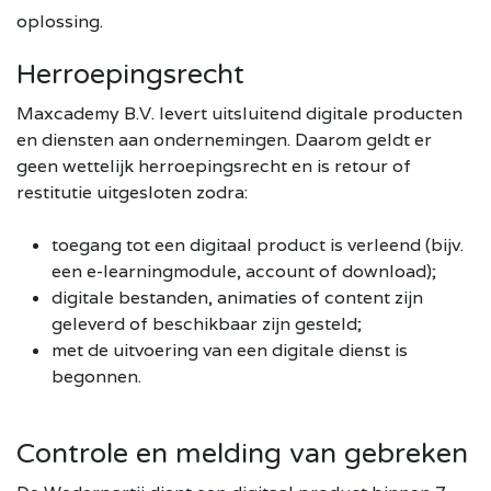
oplossing.
Herroepingsrecht
Maxcademy B.V. levert uitsluitend digitale producten
en diensten aan ondernemingen. Daarom geldt er
geen wettelijk herroepingsrecht en is retour of
restitutie uitgesloten zodra:
toegang tot een digitaal product is verleend (bijv.
een e-learningmodule, account of download);
digitale bestanden, animaties of content zijn
geleverd of beschikbaar zijn gesteld;
met de uitvoering van een digitale dienst is
begonnen.
Controle en melding van gebreken