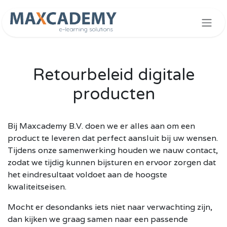
Overslaan naar inhoud
Retourbeleid digitale
producten
Bij Maxcademy B.V. doen we er alles aan om een
product te leveren dat perfect aansluit bij uw wensen.
Tijdens onze samenwerking houden we nauw contact,
zodat we tijdig kunnen bijsturen en ervoor zorgen dat
het eindresultaat voldoet aan de hoogste
kwaliteitseisen.
Mocht er desondanks iets niet naar verwachting zijn,
dan kijken we graag samen naar een passende